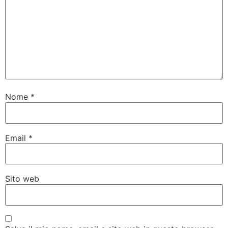
Nome
*
Email
*
Sito web