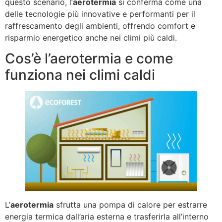
questo scenario, l’
aerotermia
si conferma come una
delle tecnologie più innovative e performanti per il
raffrescamento degli ambienti, offrendo comfort e
risparmio energetico anche nei climi più caldi.
Cos’è l’aerotermia e come
funziona nei climi caldi
L’
aerotermia
sfrutta una pompa di calore per estrarre
energia termica dall’aria esterna e trasferirla all’interno