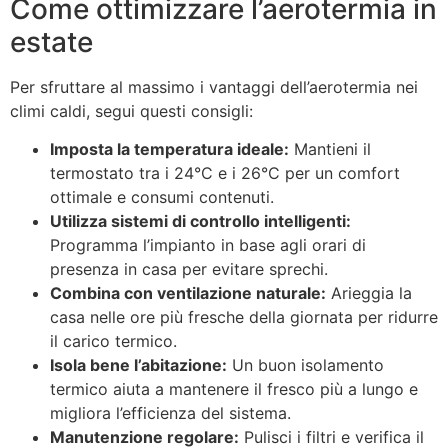
Come ottimizzare l’aerotermia in
estate
Per sfruttare al massimo i vantaggi dell’aerotermia nei
climi caldi, segui questi consigli:
Imposta la temperatura ideale:
Mantieni il
termostato tra i 24°C e i 26°C per un comfort
ottimale e consumi contenuti.
Utilizza sistemi di controllo intelligenti:
Programma l’impianto in base agli orari di
presenza in casa per evitare sprechi.
Combina con ventilazione naturale:
Arieggia la
casa nelle ore più fresche della giornata per ridurre
il carico termico.
Isola bene l’abitazione:
Un buon isolamento
termico aiuta a mantenere il fresco più a lungo e
migliora l’efficienza del sistema.
Manutenzione regolare:
Pulisci i filtri e verifica il