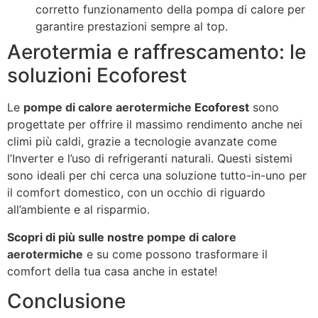
corretto funzionamento della pompa di calore per
garantire prestazioni sempre al top.
Aerotermia e raffrescamento: le
soluzioni Ecoforest
Le
pompe di calore aerotermiche
Ecoforest
sono
progettate per offrire il massimo rendimento anche nei
climi più caldi, grazie a tecnologie avanzate come
l’Inverter e l’uso di refrigeranti naturali. Questi sistemi
sono ideali per chi cerca una soluzione tutto-in-uno per
il comfort domestico, con un occhio di riguardo
all’ambiente e al risparmio.
Scopri di più sulle nostre
pompe di calore
aerotermiche
e su come possono trasformare il
comfort della tua casa anche in estate!
Conclusione