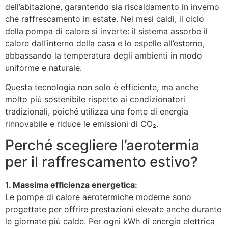
dell’abitazione, garantendo sia riscaldamento in inverno
che raffrescamento in estate. Nei mesi caldi, il ciclo
della pompa di calore si inverte: il sistema assorbe il
calore dall’interno della casa e lo espelle all’esterno,
abbassando la temperatura degli ambienti in modo
uniforme e naturale.
Questa tecnologia non solo è efficiente, ma anche
molto più sostenibile rispetto ai condizionatori
tradizionali, poiché utilizza una fonte di energia
rinnovabile e riduce le emissioni di CO₂.
Perché scegliere l’aerotermia
per il raffrescamento estivo?
1. Massima efficienza energetica:
Le pompe di calore aerotermiche moderne sono
progettate per offrire prestazioni elevate anche durante
le giornate più calde. Per ogni kWh di energia elettrica