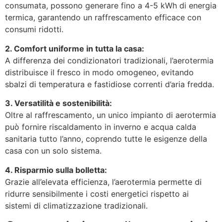
consumata, possono generare fino a 4-5 kWh di energia
termica, garantendo un raffrescamento efficace con
consumi ridotti.
2. Comfort uniforme in tutta la casa:
A differenza dei condizionatori tradizionali, l’aerotermia
distribuisce il fresco in modo omogeneo, evitando
sbalzi di temperatura e fastidiose correnti d’aria fredda.
3. Versatilità e sostenibilità:
Oltre al raffrescamento, un unico impianto di aerotermia
può fornire riscaldamento in inverno e acqua calda
sanitaria tutto l’anno, coprendo tutte le esigenze della
casa con un solo sistema.
4. Risparmio sulla bolletta:
Grazie all’elevata efficienza, l’aerotermia permette di
ridurre sensibilmente i costi energetici rispetto ai
sistemi di climatizzazione tradizionali.