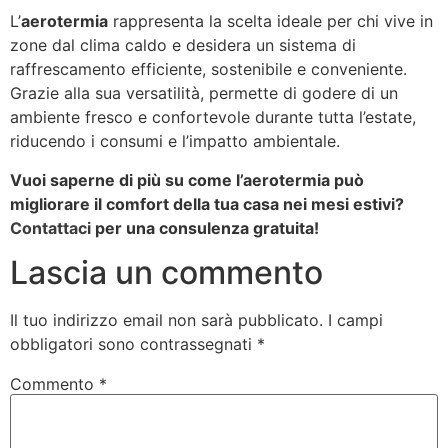
L’
aerotermia
rappresenta la scelta ideale per chi vive in
zone dal clima caldo e desidera un sistema di
raffrescamento efficiente, sostenibile e conveniente.
Grazie alla sua versatilità, permette di godere di un
ambiente fresco e confortevole durante tutta l’estate,
riducendo i consumi e l’impatto ambientale.
Vuoi saperne di più su come l’aerotermia può
migliorare il comfort della tua casa nei mesi estivi?
Contattaci
per una consulenza gratuita!
Lascia un commento
Il tuo indirizzo email non sarà pubblicato.
I campi
obbligatori sono contrassegnati
*
Commento
*