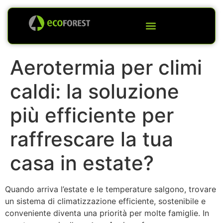
Aerotermia per climi
caldi: la soluzione
più efficiente per
raffrescare la tua
casa in estate?
Quando arriva l’estate e le temperature salgono, trovare
un sistema di climatizzazione efficiente, sostenibile e
conveniente diventa una priorità per molte famiglie. In