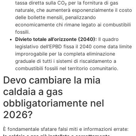
tassa diretta sulla CO₂ per la fornitura di gas
naturale, che aumenterà esponenzialmente il costo
delle bollette mensili, penalizzando
economicamente chi rimane legato ai combustibili
fossili.
Divieto totale all’orizzonte (2040):
Il quadro
legislativo dell’EPBD fissa il 2040 come data limite
improrogabile per la completa eliminazione
graduale di tutti i sistemi di riscaldamento a
combustibili fossili nel territorio comunitario.
Devo cambiare la mia
caldaia a gas
obbligatoriamente nel
2026?
È fondamentale sfatare falsi miti e informazioni errate: