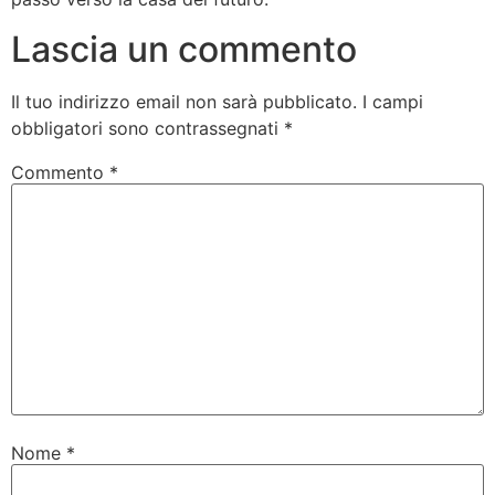
Lascia un commento
Il tuo indirizzo email non sarà pubblicato.
I campi
obbligatori sono contrassegnati
*
Commento
*
Nome
*