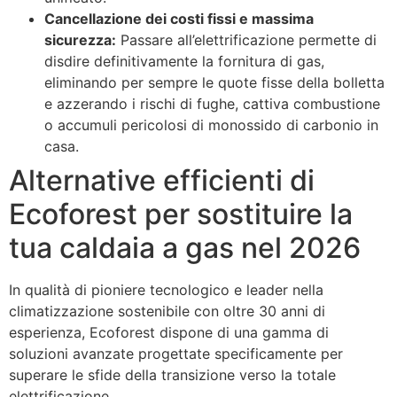
Cancellazione dei costi fissi e massima
sicurezza:
Passare all’elettrificazione permette di
disdire definitivamente la fornitura di gas,
eliminando per sempre le quote fisse della bolletta
e azzerando i rischi di fughe, cattiva combustione
o accumuli pericolosi di monossido di carbonio in
casa.
Alternative efficienti di
Ecoforest per sostituire la
tua caldaia a gas nel 2026
In qualità di pioniere tecnologico e leader nella
climatizzazione sostenibile con oltre 30 anni di
esperienza, Ecoforest dispone di una gamma di
soluzioni avanzate progettate specificamente per
superare le sfide della transizione verso la totale
elettrificazione.