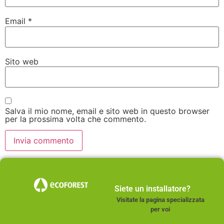
Email
*
Sito web
Salva il mio nome, email e sito web in questo browser
per la prossima volta che commento.
Siete un installatore?
Visitate la pagina specializzata
per voi