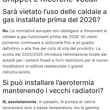
Sarà vietato l’uso delle caldaie a
gas installate prima del 2026?
No.
Le normative europee non obbligano a rimuovere le
caldaie a gas funzionanti prima del 2026. Gli utenti
potranno continuare a utilizzarle fino a un guasto
definitivo o alla fine del ciclo di vita del prodotto. La
svolta del 2025/2026 introduce l’eliminazione totale dei
sussidi per i sistemi fossili e forti restrizioni per le nuove
installazioni in edilizia residenziale o grandi
ristrutturazioni.
Si può installare l’aerotermia
mantenendo i vecchi radiatori?
Sì, assolutamente.
In passato, le pompe di calore
lavoravano solo a bassa temperatura, ma la gamma