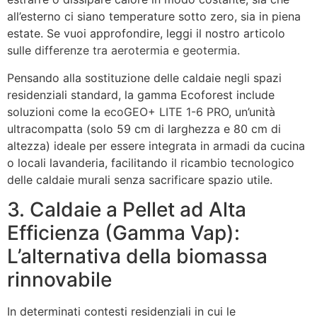
all’esterno ci siano temperature sotto zero, sia in piena
estate. Se vuoi approfondire, leggi il nostro articolo
sulle
differenze tra aerotermia e geotermia
.
Pensando alla sostituzione delle caldaie negli spazi
residenziali standard, la gamma Ecoforest include
soluzioni come la
ecoGEO+ LITE 1-6 PRO
, un’unità
ultracompatta (solo 59 cm di larghezza e 80 cm di
altezza) ideale per essere integrata in armadi da cucina
o locali lavanderia, facilitando il ricambio tecnologico
delle caldaie murali senza sacrificare spazio utile.
3. Caldaie a Pellet ad Alta
Efficienza (Gamma Vap):
L’alternativa della biomassa
rinnovabile
In determinati contesti residenziali in cui le