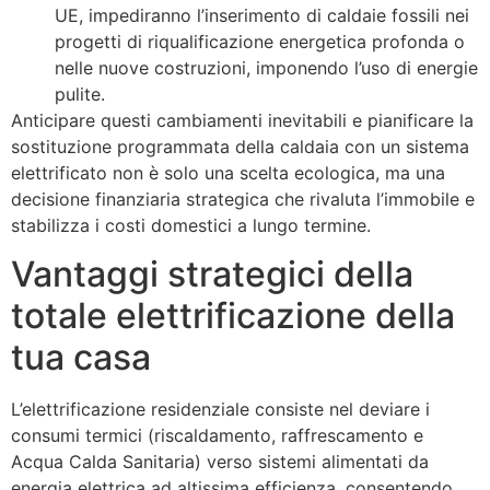
UE, impediranno l’inserimento di caldaie fossili nei
progetti di riqualificazione energetica profonda o
nelle nuove costruzioni, imponendo l’uso di energie
pulite.
Anticipare questi cambiamenti inevitabili e pianificare la
sostituzione programmata della caldaia con un sistema
elettrificato non è solo una scelta ecologica, ma una
decisione finanziaria strategica che rivaluta l’immobile e
stabilizza i costi domestici a lungo termine.
Vantaggi strategici della
totale elettrificazione della
tua casa
L’elettrificazione residenziale consiste nel deviare i
consumi termici (riscaldamento, raffrescamento e
Acqua Calda Sanitaria) verso sistemi alimentati da
energia elettrica ad altissima efficienza, consentendo