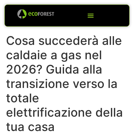
Cosa succederà alle
caldaie a gas nel
2026? Guida alla
transizione verso la
totale
elettrificazione della
tua casa