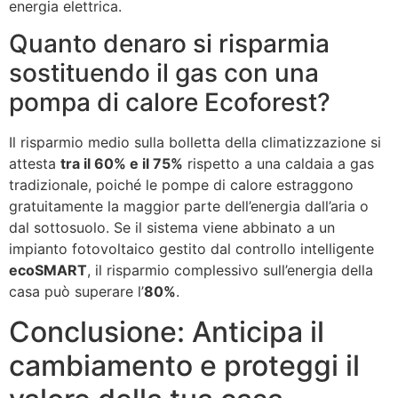
energia elettrica.
Quanto denaro si risparmia
sostituendo il gas con una
pompa di calore Ecoforest?
Il risparmio medio sulla bolletta della climatizzazione si
attesta
tra il 60% e il 75%
rispetto a una caldaia a gas
tradizionale, poiché le pompe di calore estraggono
gratuitamente la maggior parte dell’energia dall’aria o
dal sottosuolo. Se il sistema viene abbinato a un
impianto fotovoltaico gestito dal controllo intelligente
ecoSMART
, il risparmio complessivo sull’energia della
casa può superare l’
80%
.
Conclusione: Anticipa il
cambiamento e proteggi il