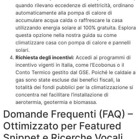
quando rilevano eccedenze di elettricità, ordinano
automaticamente alla pompa di calore di
accumulare acqua calda o raffrescare la casa
utilizzando energia solare al 100% gratuita. Esplora
questa opzione nella nostra guida su come
climatizzare casa con pompa di calore e pannelli
solari
.
Richiesta degli incentivi:
Accedi ai programmi di
incentivo vigenti in Italia, come l’Ecobonus o il
Conto Termico gestito dal GSE. Poiché le caldaie a
gas sono state escluse dai benefici fiscali, la
totalità dei fondi pubblici per la climatizzazione si
concentra nel facilitare l’installazione di
aerotermia, geotermia e biomassa.
Domande Frequenti (FAQ) –
Ottimizzato per Featured
Snippet e Ricerche Vocali