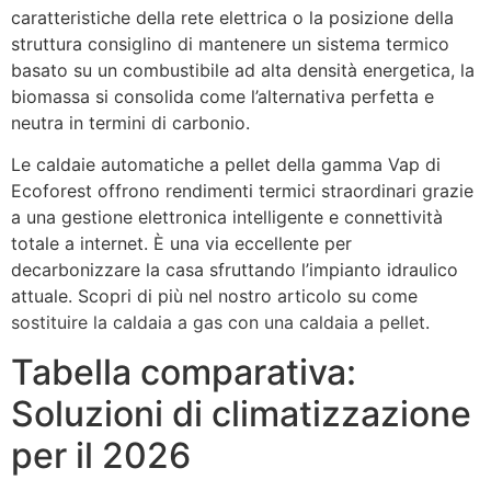
caratteristiche della rete elettrica o la posizione della
struttura consiglino di mantenere un sistema termico
basato su un combustibile ad alta densità energetica, la
biomassa si consolida come l’alternativa perfetta e
neutra in termini di carbonio.
Le caldaie automatiche a pellet della gamma Vap di
Ecoforest offrono rendimenti termici straordinari grazie
a una gestione elettronica intelligente e connettività
totale a internet. È una via eccellente per
decarbonizzare la casa sfruttando l’impianto idraulico
attuale. Scopri di più nel nostro articolo su come
sostituire la caldaia a gas con una caldaia a pellet
.
Tabella comparativa:
Soluzioni di climatizzazione
per il 2026