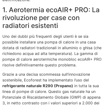
1. Aerotermia ecoAIR+ PRO: La
rivoluzione per case con
radiatori esistenti
Uno dei dubbi più frequenti degli utenti è se sia
possibile installare una pompa di calore in una casa
dotata di radiatori tradizionali in alluminio o ghisa (che
richiedono acqua ad alta temperatura). La gamma di
pompe di calore aerotermiche monobloc
ecoAIR+ PRO
risolve definitivamente questo problema.
Grazie a una decisa scommessa sull’innovazione
sostenibile, Ecoforest ha implementato l’uso del
refrigerante naturale R290 (Propano)
in tutta la sua
linea di pompe di calore. Questo gas naturale ha un
Potenziale di Riscaldamento Globale (GWP) di appena
3, in netto contrasto con i valori superiori a 2.000 dei