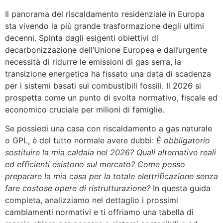
Il panorama del riscaldamento residenziale in Europa
sta vivendo la più grande trasformazione degli ultimi
decenni. Spinta dagli esigenti obiettivi di
decarbonizzazione dell’Unione Europea e dall’urgente
necessità di ridurre le emissioni di gas serra, la
transizione energetica ha fissato una data di scadenza
per i sistemi basati sui combustibili fossili. Il 2026 si
prospetta come un punto di svolta normativo, fiscale ed
economico cruciale per milioni di famiglie.
Se possiedi una casa con riscaldamento a gas naturale
o GPL, è del tutto normale avere dubbi:
È obbligatorio
sostituire la mia caldaia nel 2026? Quali alternative reali
ed efficienti esistono sul mercato? Come posso
preparare la mia casa per la totale elettrificazione senza
fare costose opere di ristrutturazione?
In questa guida
completa, analizziamo nel dettaglio i prossimi
cambiamenti normativi e ti offriamo una tabella di