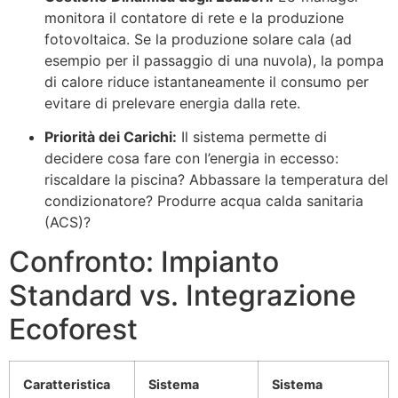
monitora il contatore di rete e la produzione
fotovoltaica. Se la produzione solare cala (ad
esempio per il passaggio di una nuvola), la pompa
di calore riduce istantaneamente il consumo per
evitare di prelevare energia dalla rete.
Priorità dei Carichi:
Il sistema permette di
decidere cosa fare con l’energia in eccesso:
riscaldare la piscina? Abbassare la temperatura del
condizionatore? Produrre acqua calda sanitaria
(ACS)?
Confronto: Impianto
Standard vs. Integrazione
Ecoforest
Caratteristica
Sistema
Sistema