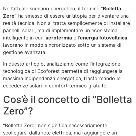
Nell’attuale scenario energetico, il termine
“Bolletta
Zero”
ha smesso di essere un’utopia per diventare una
realtà tecnica. Non si tratta semplicemente di installare
pannelli solari, ma di implementare un ecosistema
intelligente in cui l’
aerotermia
e l’
energia fotovoltaica
lavorano in modo sincronizzato sotto un sistema di
gestione avanzata.
In questo articolo, analizziamo come l’integrazione
tecnologica di Ecoforest permetta di raggiungere la
massima indipendenza energetica, trasformando le
eccedenze solari in comfort termico gratuito.
Cos’è il concetto di “Bolletta
Zero”?
“Bolletta Zero” non significa necessariamente
scollegarsi dalla rete elettrica, ma raggiungere un