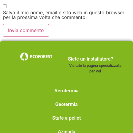
Salva il mio nome, email e sito web in questo browser
per la prossima volta che commento.
Siete un installatore?
Visitate la pagina specializzata
per voi
Aerotermia
Geotermia
Stufe a pellet
Azienda