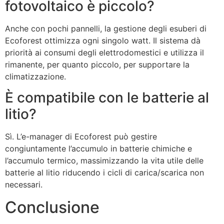
fotovoltaico è piccolo?
Anche con pochi pannelli, la gestione degli esuberi di
Ecoforest ottimizza ogni singolo watt. Il sistema dà
priorità ai consumi degli elettrodomestici e utilizza il
rimanente, per quanto piccolo, per supportare la
climatizzazione.
È compatibile con le batterie al
litio?
Sì. L’e-manager di Ecoforest può gestire
congiuntamente l’accumulo in batterie chimiche e
l’accumulo termico, massimizzando la vita utile delle
batterie al litio riducendo i cicli di carica/scarica non
necessari.
Conclusione