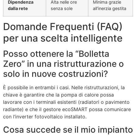
Dipendenza
Alta nelle ore
Minima grazie
dalla rete
senza sole
all’inerzia gestita
Domande Frequenti (FAQ)
per una scelta intelligente
Posso ottenere la “Bolletta
Zero” in una ristrutturazione o
solo in nuove costruzioni?
È possibile in entrambi i casi. Nelle ristrutturazioni, la
chiave è garantire che la pompa di calore possa
lavorare con i terminali esistenti (radiatori o pavimento
radiante) e che il gestore ecoSMART possa comunicare
con l’inverter fotovoltaico installato.
Cosa succede se il mio impianto