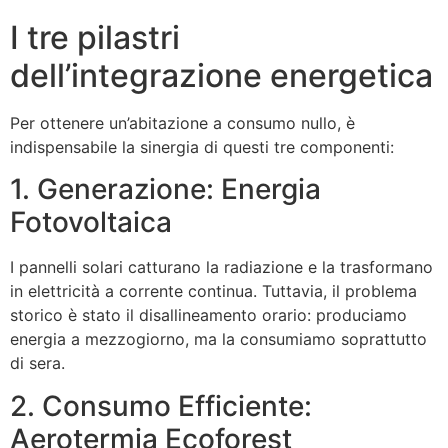
I tre pilastri
dell’integrazione energetica
Per ottenere un’abitazione a consumo nullo, è
indispensabile la sinergia di questi tre componenti:
1. Generazione: Energia
Fotovoltaica
I pannelli solari catturano la radiazione e la trasformano
in elettricità a corrente continua. Tuttavia, il problema
storico è stato il disallineamento orario: produciamo
energia a mezzogiorno, ma la consumiamo soprattutto
di sera.
2. Consumo Efficiente:
Aerotermia Ecoforest