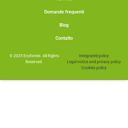
Domande frequenti
Blog
Contatto
© 2025 Ecoforest. All Rights
Integrated policy
Reserved.
Legal notice and privacy policy
Cookies policy