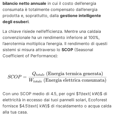
bilancio netto annuale
in cui il costo dell’energia
consumata è totalmente compensato dall’energia
prodotta e, soprattutto, dalla
gestione intelligente
degli esuberi
.
La chiave risiede nell’efficienza. Mentre una caldaia
convenzionale ha un rendimento inferiore al 100%,
l’aerotermia moltiplica l’energia. Il rendimento di questi
sistemi si misura attraverso lo
SCOP
(Seasonal
Coefficient of Performance):
Con uno SCOP medio di 4.5, per ogni
$1\text{ kW}$
di
elettricità in eccesso dai tuoi pannelli solari, Ecoforest
fornisce
$4.5\text{ kW}$
di riscaldamento o acqua calda
alla tua casa.