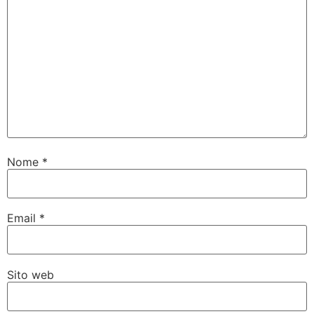
Nome
*
Email
*
Sito web