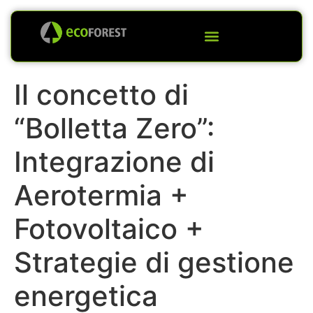
Il concetto di
“Bolletta Zero”:
Integrazione di
Aerotermia +
Fotovoltaico +
Strategie di gestione
energetica