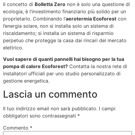
Il concetto di
Bolletta Zero
non è solo una questione di
ecologia, è l’investimento finanziario più solido per un
proprietario. Combinando l’
aerotermia Ecoforest
con
l’energia solare, non si installa solo un sistema di
riscaldamento; si installa un sistema di risparmio
perpetuo che protegge la casa dai rincari del mercato
elettrico.
Vuoi sapere di quanti pannelli hai bisogno per la tua
pompa di calore Ecoforest?
Contatta la nostra rete di
installatori ufficiali per uno studio personalizzato di
gestione energetica.
Lascia un commento
Il tuo indirizzo email non sarà pubblicato.
I campi
obbligatori sono contrassegnati
*
Commento
*