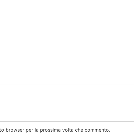
esto browser per la prossima volta che commento.