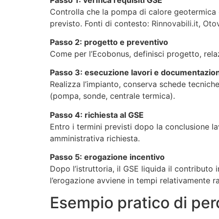
Controlla che la pompa di calore geotermica e
previsto. Fonti di contesto:
Rinnovabili.it
,
Oto
Passo 2: progetto e preventivo
Come per l’Ecobonus, definisci progetto, rel
Passo 3: esecuzione lavori e documentazion
Realizza l’impianto, conserva schede tecniche,
(pompa, sonde, centrale termica).
Passo 4: richiesta al GSE
Entro i termini previsti dopo la conclusione
amministrativa richiesta.
Passo 5: erogazione incentivo
Dopo l’istruttoria, il GSE liquida il contributo
l’erogazione avviene in tempi relativamente ra
Esempio pratico di per