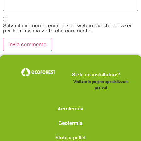
Salva il mio nome, email e sito web in questo browser
per la prossima volta che commento.
Siete un installatore?
Visitate la pagina specializzata
per voi
Aerotermia
Geotermia
Stufe a pellet