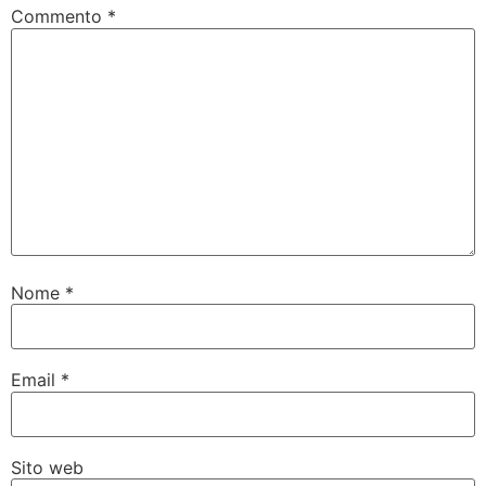
Commento
*
Nome
*
Email
*
Sito web