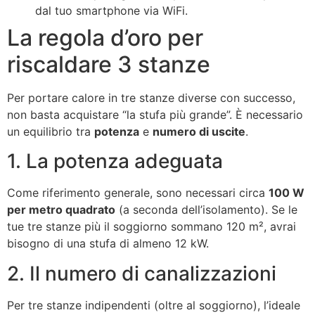
dal tuo smartphone via WiFi.
La regola d’oro per
riscaldare 3 stanze
Per portare calore in tre stanze diverse con successo,
non basta acquistare “la stufa più grande”. È necessario
un equilibrio tra
potenza
e
numero di uscite
.
1. La potenza adeguata
Come riferimento generale, sono necessari circa
100 W
per metro quadrato
(a seconda dell’isolamento). Se le
tue tre stanze più il soggiorno sommano 120 m², avrai
bisogno di una stufa di almeno 12 kW.
2. Il numero di canalizzazioni
Per tre stanze indipendenti (oltre al soggiorno), l’ideale