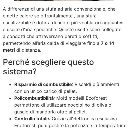
A differenza di una stufa ad aria convenzionale, che
emette calore solo frontalmente , una stufa
canalizzabile è dotata di uno o più ventilatori aggiuntivi
e uscite d’aria specifiche. Queste uscite sono collegate
a condotti che attraversano pareti o soffitti,
permettendo all’aria calda di viaggiare fino a
7 o 14
metri
di distanza.
Perché scegliere questo
sistema?
Risparmio di combustibile
: Riscaldi più ambienti
con un unico carico di pellet.
Policombustibilità
: Molti modelli Ecoforest
permettono di utilizzare nocciolino di oliva o
guscio di mandorla oltre al pellet.
Controllo totale
: Grazie all’elettronica esclusiva
Ecoforest, puoi gestire la potenza e la temperatura