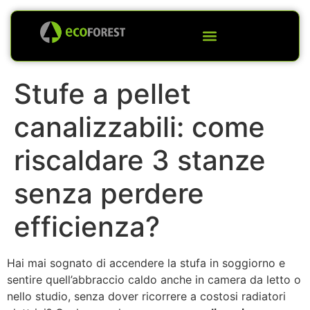
Stufe a pellet
canalizzabili: come
riscaldare 3 stanze
senza perdere
efficienza?
Hai mai sognato di accendere la stufa in soggiorno e
sentire quell’abbraccio caldo anche in camera da letto o
nello studio, senza dover ricorrere a costosi radiatori